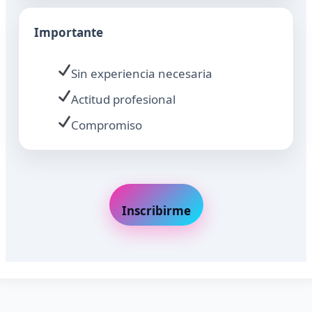
Importante
Sin experiencia necesaria
Actitud profesional
Compromiso
Inscribirme